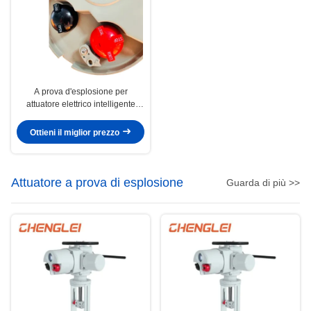
A prova d'esplosione per
attuatore elettrico intelligente
monofase 220V
Ottieni il miglior prezzo
Attuatore a prova di esplosione
Guarda di più >>