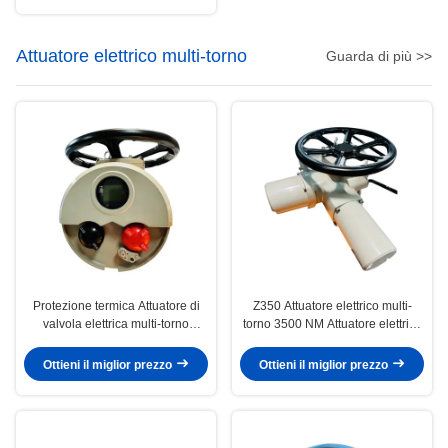
Attuatore elettrico multi-torno
Guarda di più >>
Protezione termica Attuatore di
Z350 Attuatore elettrico multi-
valvola elettrica multi-torno
torno 3500 NM Attuatore elettrico
Intelligente 3500NM
intelligente da 7,5 kW
Ottieni il miglior prezzo
Ottieni il miglior prezzo