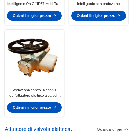
intelligente On Off IP67 Multi Turn
Intelligente con protezione
Valve Actuator
termica
Ottieni il miglior prezzo
Ottieni il miglior prezzo
Protezione contro la coppia
dell'attuatore elettrico a valvola
aperta (IP67)
Ottieni il miglior prezzo
Attuatore di valvola elettrica
Guarda di più >>