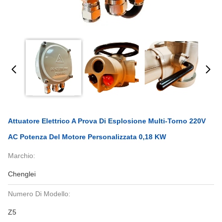
Attuatore Elettrico A Prova Di Esplosione Multi-Torno 220V
AC Potenza Del Motore Personalizzata 0,18 KW
Marchio:
Chenglei
Numero Di Modello:
Z5