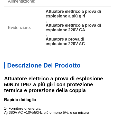
Alimentazione:
Attuatore elettrico a prova di 
esplosione a più giri
, 
Attuatore elettrico a prova di 
Evidenziare:
esplosione 220V CA
, 
Attuatore a prova di 
esplosione 220V AC
Descrizione Del Prodotto
Attuatore elettrico a prova di esplosione
50N.m IP67 a più giri con protezione
termica e protezione della coppia
Rapido dettaglio:
1- Fornitore di energia:
A) 380V AC +10%/50Hz più o meno 5%, o su misura