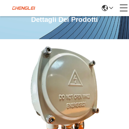
Dettagli Dei Prodotti