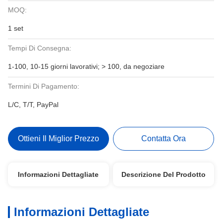
MOQ:
1 set
Tempi Di Consegna:
1-100, 10-15 giorni lavorativi; > 100, da negoziare
Termini Di Pagamento:
L/C, T/T, PayPal
Ottieni Il Miglior Prezzo
Contatta Ora
Informazioni Dettagliate
Descrizione Del Prodotto
Informazioni Dettagliate