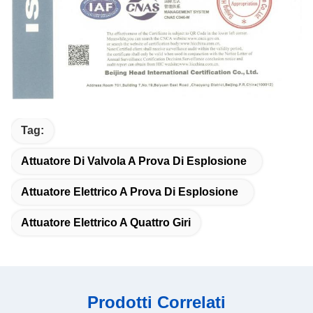
Tag:
Attuatore Di Valvola A Prova Di Esplosione
Attuatore Elettrico A Prova Di Esplosione
Attuatore Elettrico A Quattro Giri
Prodotti Correlati