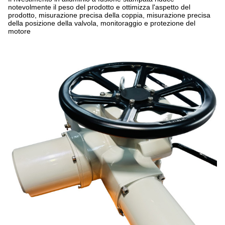
notevolmente il peso del prodotto e ottimizza l'aspetto del
prodotto, misurazione precisa della coppia, misurazione precisa
della posizione della valvola, monitoraggio e protezione del
motore