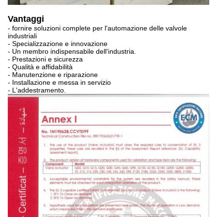
Vantaggi
- fornire soluzioni complete per l'automazione delle valvole
industriali
- Specializzazione e innovazione
- Un membro indispensabile dell'industria.
- Prestazioni e sicurezza
- Qualità e affidabilità
- Manutenzione e riparazione
- Installazione e messa in servizio
- L'addestramento.