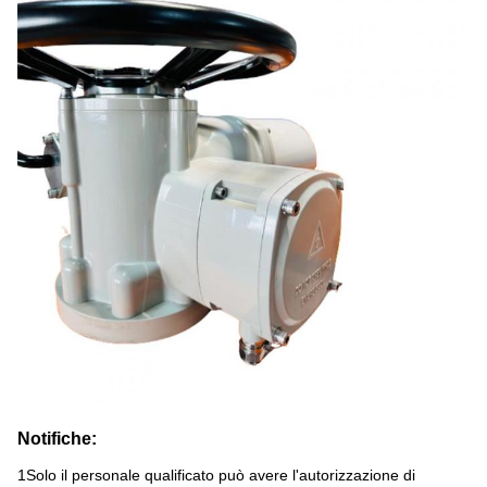
Notifiche:
1Solo il personale qualificato può avere l'autorizzazione di