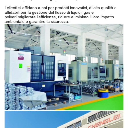
I clienti si affidano a noi per prodotti innovativi, di alta qualità e
affidabili per la gestione del flusso di liquidi, gas e
polveri.migliorare l'efficienza, ridurre al minimo il loro impatto
ambientale e garantire la sicurezza.