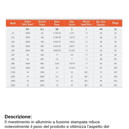
Descrizione:
Il rivestimento in alluminio a fusione stampata riduce
notevolmente il peso del prodotto e ottimizza l'aspetto del