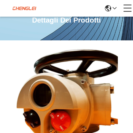
Dettagli Dei Prodotti