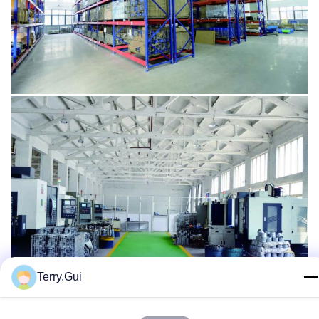
Terry.Gui