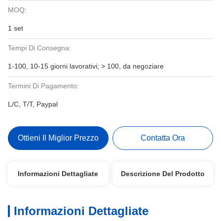
MOQ:
1 set
Tempi Di Consegna:
1-100, 10-15 giorni lavorativi; > 100, da negoziare
Termini Di Pagamento:
L/C, T/T, Paypal
Ottieni Il Miglior Prezzo
Contatta Ora
Informazioni Dettagliate
Descrizione Del Prodotto
Informazioni Dettagliate