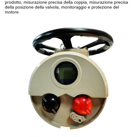
prodotto, misurazione precisa della coppia, misurazione precisa
della posizione della valvola, monitoraggio e protezione del
motore.